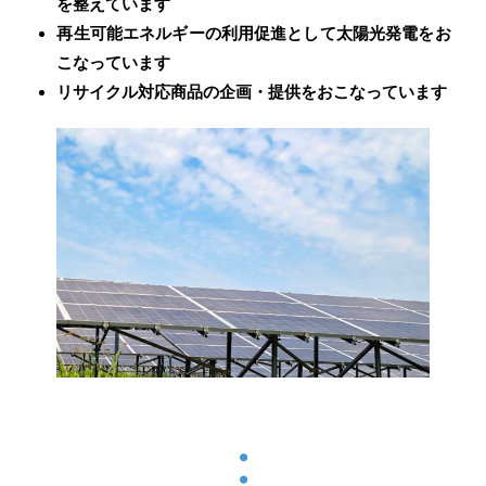
を整えています
再生可能エネルギーの利用促進として太陽光発電をお
こなっています
リサイクル対応商品の企画・提供をおこなっています