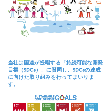
当社は国連が提唱する「持続可能な開発
目標（SDGs）」に賛同し、
SDGsの達成
に向けた取り組みを行ってまいりま
す。