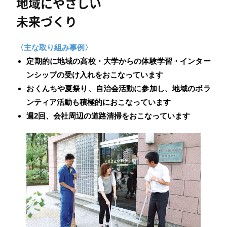
地域にやさしい
未来づくり
〈主な取り組み事例〉
定期的に地域の高校・大学からの体験学習・インター
ンシップの受け入れをおこなっています
おくんちや夏祭り、自治会活動に参加し、地域のボラ
ンティア活動も積極的におこなっています
週2回、会社周辺の道路清掃をおこなっています