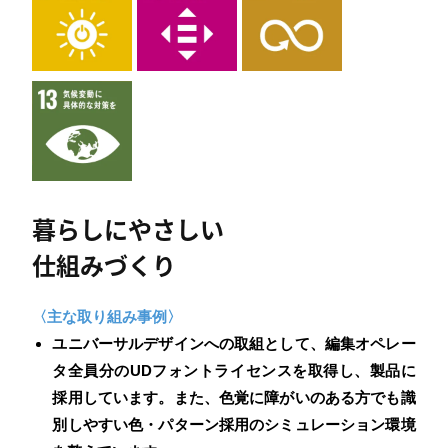
暮らしにやさしい
仕組みづくり
〈主な取り組み事例〉
ユニバーサルデザインへの取組として、編集オペレー
タ全員分のUDフォントライセンスを取得し、製品に
採用しています。また、色覚に障がいのある方でも識
別しやすい色・パターン採用のシミュレーション環境