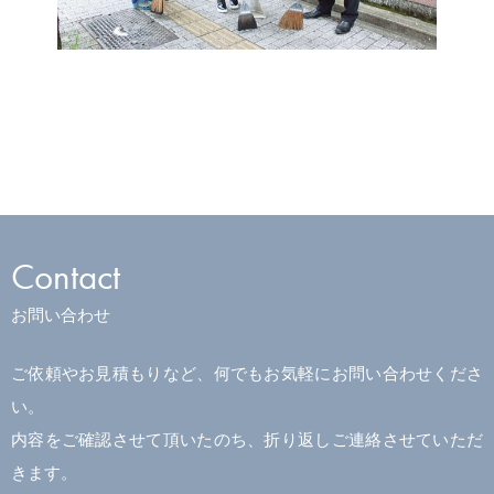
Contact
お問い合わせ
ご依頼やお見積もりなど、何でもお気軽にお問い合わせくださ
い。
内容をご確認させて頂いたのち、折り返しご連絡させていただ
きます。