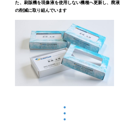
た、刷版機を現像液を使用しない機種へ更新し、廃液
の削減に取り組んでいます