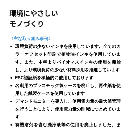
環境にやさしい
モノづくり
〈主な取り組み事例〉
環境負荷の少ないインキを使用しています。全てのカ
ラーオフセット印刷で植物油インキを使用していま
す。また、本年よりバイオマスインキの使用を開始
し、より環境負荷の少ない材料採用を推進しています
FSC認証紙を積極的に使用しております
名刺用のプラスチック製ケースを廃止し、再生紙を使
用した紙製ケースを使用しています
デマンドモニターを導入し、使用電力量の最大値管理
を行うことにより、使用電力量の削減につとめていま
す
有機溶剤を含む洗浄液等の使用を廃止しました。ま