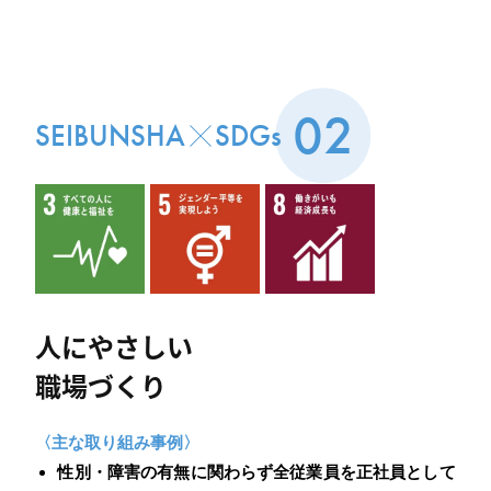
02
SEIBUNSHA
SDGs
人にやさしい
職場づくり
〈主な取り組み事例〉
性別・障害の有無に関わらず全従業員を正社員として