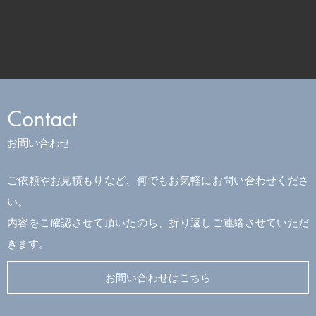
Contact
お問い合わせ
ご依頼やお見積もりなど、何でもお気軽にお問い合わせくださ
い。
内容をご確認させて頂いたのち、折り返しご連絡させていただ
きます。
お問い合わせはこちら