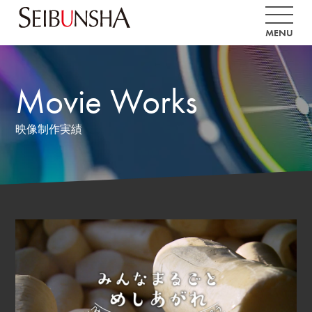
Movie Works
映像制作実績