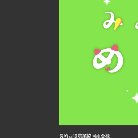
長崎西彼農業協同組合
様