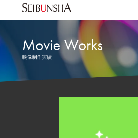
Movie Works
映像制作実績