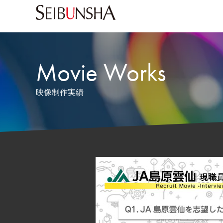
Movie Works
映像制作実績